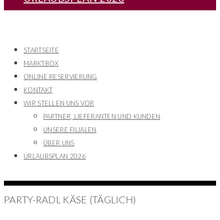
STARTSEITE
MARKTBOX
ONLINE RESERVIERUNG
KONTAKT
WIR STELLEN UNS VOR
PARTNER, LIEFERANTEN UND KUNDEN
UNSERE FILIALEN
ÜBER UNS
URLAUBSPLAN 2026
PARTY-RADL KÄSE (TÄGLICH)