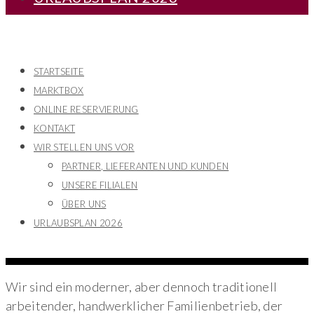
STARTSEITE
MARKTBOX
ONLINE RESERVIERUNG
KONTAKT
WIR STELLEN UNS VOR
PARTNER, LIEFERANTEN UND KUNDEN
UNSERE FILIALEN
ÜBER UNS
URLAUBSPLAN 2026
Wir sind ein moderner, aber dennoch traditionell
arbeitender, handwerklicher Familienbetrieb, der