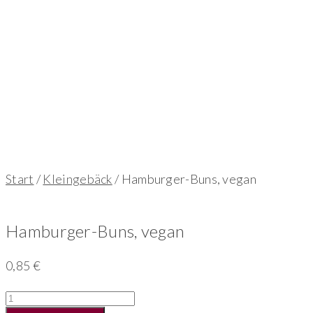
Start
/
Kleingebäck
/ Hamburger-Buns, vegan
Hamburger-Buns, vegan
0,85
€
Hamburger-