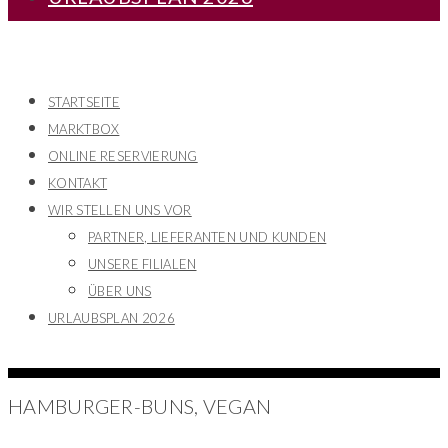
STARTSEITE
MARKTBOX
ONLINE RESERVIERUNG
KONTAKT
WIR STELLEN UNS VOR
PARTNER, LIEFERANTEN UND KUNDEN
UNSERE FILIALEN
ÜBER UNS
URLAUBSPLAN 2026
HAMBURGER-BUNS, VEGAN