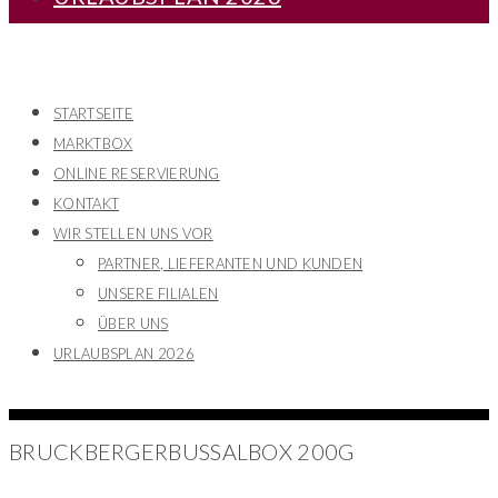
STARTSEITE
MARKTBOX
ONLINE RESERVIERUNG
KONTAKT
WIR STELLEN UNS VOR
PARTNER, LIEFERANTEN UND KUNDEN
UNSERE FILIALEN
ÜBER UNS
URLAUBSPLAN 2026
BRUCKBERGERBUSSALBOX 200G