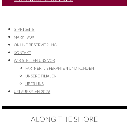
STARTSEITE
MARKTBOX
ONLINE RESERVIERUNG
KONTAKT
WIR STELLEN UNS VOR
PARTNER, LIEFERANTEN UND KUNDEN
UNSERE FILIALEN
ÜBER UNS
URLAUBSPLAN 2026
ALONG THE SHORE