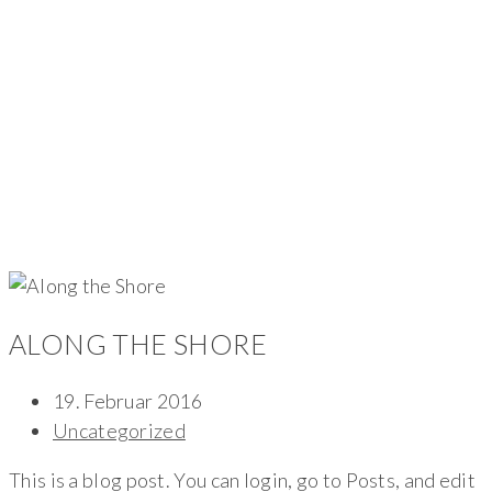
ALONG THE SHORE
19. Februar 2016
Uncategorized
This is a blog post. You can login, go to Posts, and edit