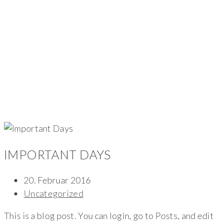
IMPORTANT DAYS
20. Februar 2016
Uncategorized
This is a blog post. You can login, go to Posts, and edit