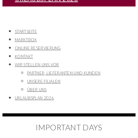
STARTSEITE
MARKTBOX
ONLINE RESERVIERUNG
KONTAKT
WIR STELLEN UNS VOR
PARTNER, LIEFERANTEN UND KUNDEN
UNSERE FILIALEN
ÜBER UNS
URLAUBSPLAN 2026
IMPORTANT DAYS